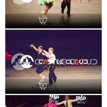
IMG_2475-2499
IMG_2475-2500