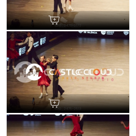
IMG_2475-2512
IMG_2475-2513