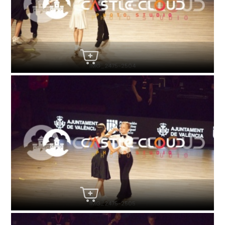
IMG_2475-2504
IMG_2475-2505