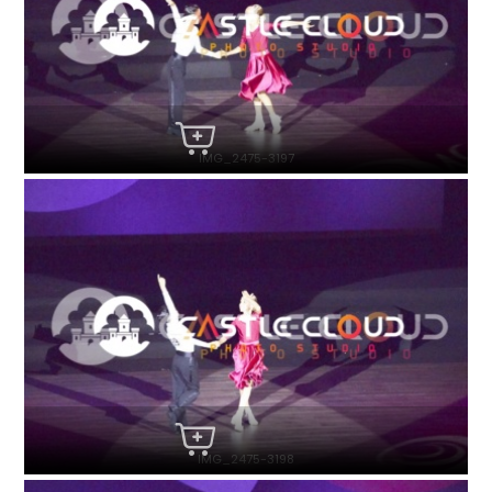
IMG_2475-3197
IMG_2475-3198