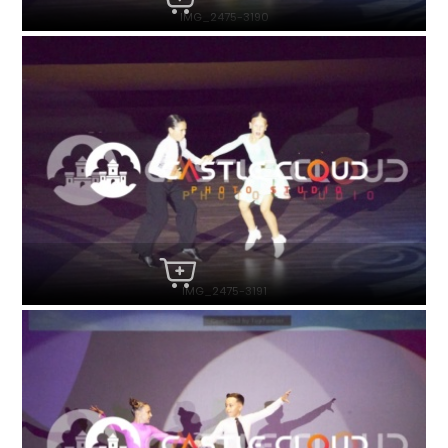
IMG_2475-3190
IMG_2475-3191