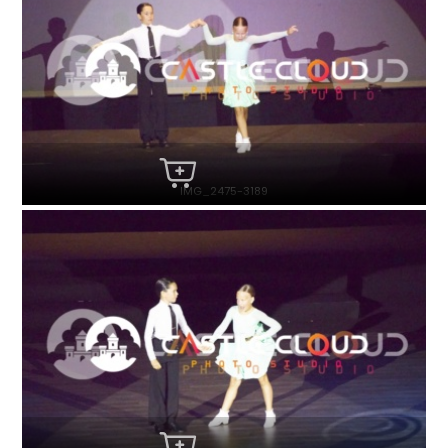
IMG_2475-3189