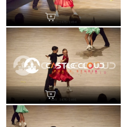
IMG_2475-2494
IMG_2475-2495